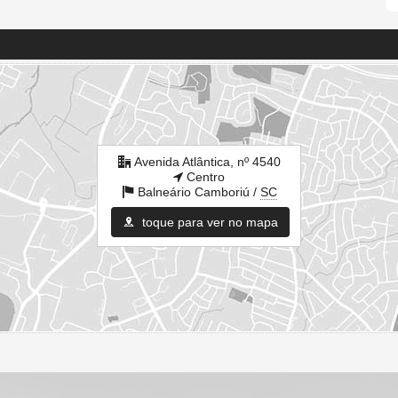
Avenida Atlântica, nº 4540
Centro
Balneário Camboriú /
SC
toque para ver no mapa