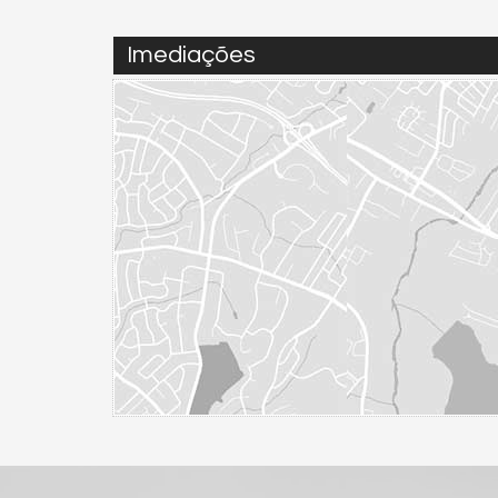
Imediações