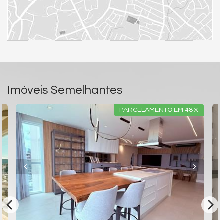
Imóveis Semelhantes
PARCELAMENTO EM 48 X