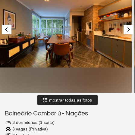
mostrar todas as fotos
Balneário Camboriú
-
Nações
3 dormitórios (1 suíte)
3 vagas (Privativa)