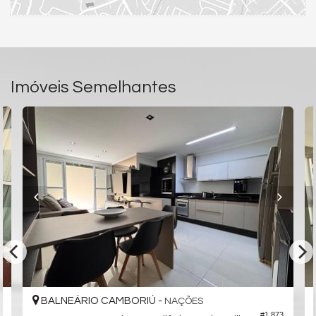
Imóveis Semelhantes
BALNEÁRIO CAMBORIÚ -
NAÇÕES
#1.873