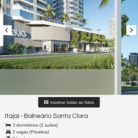
mostrar todas as fotos
Itajaí
-
Balneário Santa Clara
3 dormitórios (2 suítes)
2 vagas (Privativa)