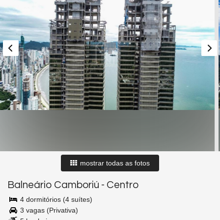
mostrar todas as fotos
Balneário Camboriú
-
Centro
4 dormitórios (4 suítes)
3 vagas (Privativa)