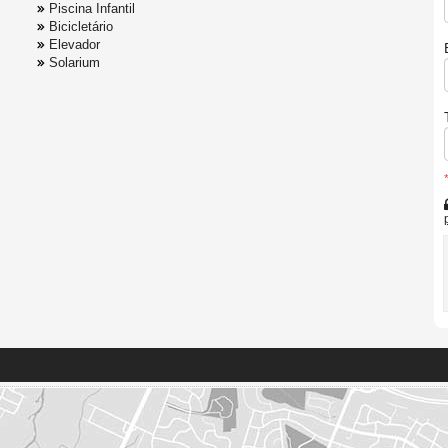
Piscina Infantil
Bicicletário
Elevador
Solarium