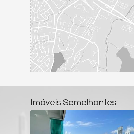
Imóveis Semelhantes