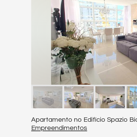
Apartamento no Edifício Spazio B
Empreendimentos