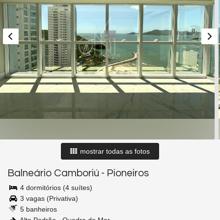
mostrar todas as fotos
Balneário Camboriú
-
Pioneiros
4 dormitórios (4 suítes)
3 vagas (Privativa)
5 banheiros