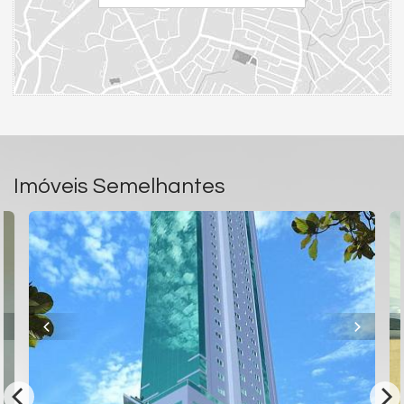
Imóveis Semelhantes