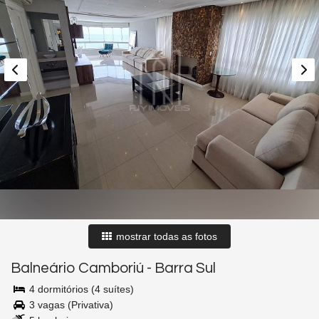
mostrar todas as fotos
Balneário Camboriú
-
Barra Sul
4 dormitórios (4 suítes)
3 vagas (Privativa)