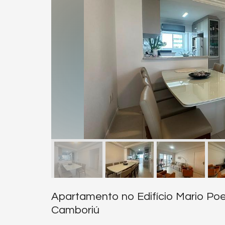
Apartamento no Edifício Mario Po
Camboriú