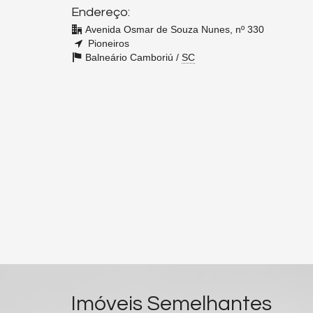
Endereço:
Avenida Osmar de Souza Nunes, nº 330
Pioneiros
Balneário Camboriú /
SC
Imóveis Semelhantes