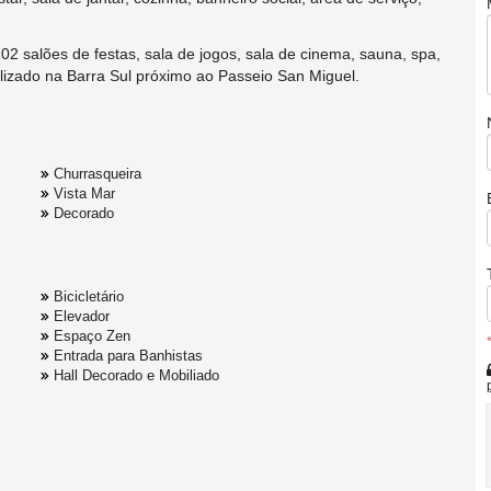
2 salões de festas, sala de jogos, sala de cinema, sauna, spa,
alizado na Barra Sul próximo ao Passeio San Miguel.
Churrasqueira
Vista Mar
Decorado
Bicicletário
Elevador
Espaço Zen
Entrada para Banhistas
Hall Decorado e Mobiliado