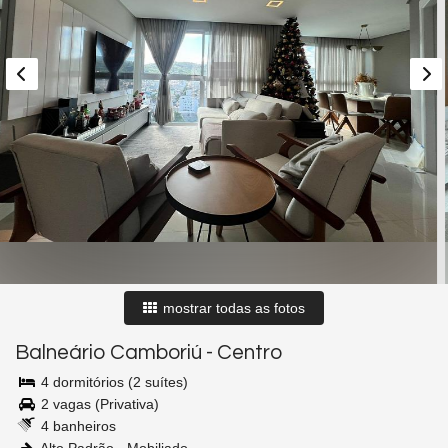
mostrar todas as fotos
Balneário Camboriú
-
Centro
4 dormitórios (2 suítes)
2 vagas (Privativa)
4 banheiros