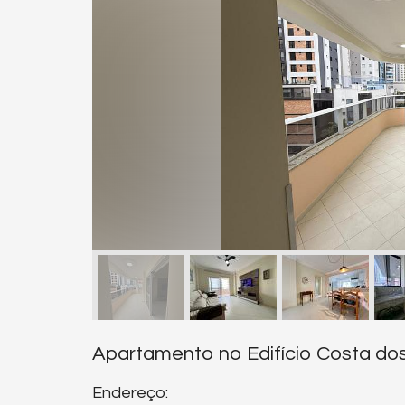
Apartamento no Edifício Costa do
Endereço: