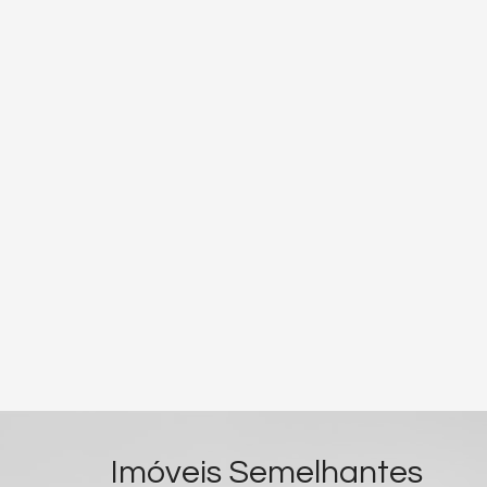
Imóveis Semelhantes