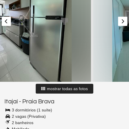
mostrar todas as fotos
Itajaí
-
Praia Brava
3 dormitórios (1 suíte)
2 vagas (Privativa)
2 banheiros