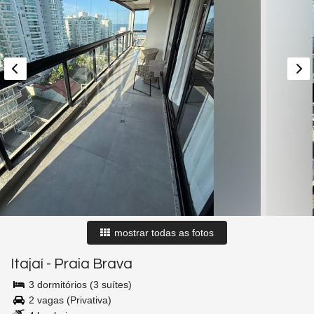
mostrar todas as fotos
Itajaí
-
Praia Brava
3 dormitórios (3 suítes)
2 vagas (Privativa)