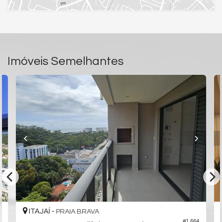
Imóveis Semelhantes
ITAJAÍ -
PRAIA BRAVA
#1.664