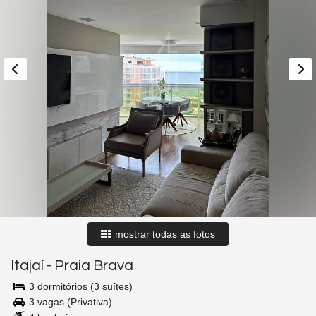
mostrar todas as fotos
Itajaí
-
Praia Brava
3 dormitórios (3 suítes)
3 vagas (Privativa)