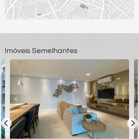
Imóveis Semelhantes