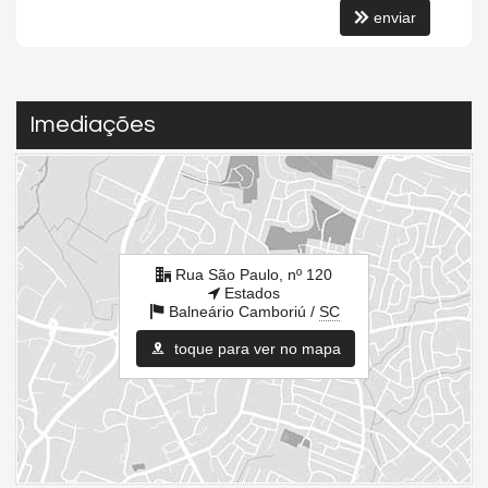
enviar
Imediações
Rua São Paulo, nº 120
Estados
Balneário Camboriú /
SC
toque para ver no mapa