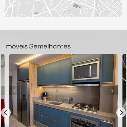
Imóveis Semelhantes