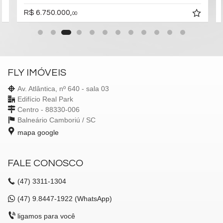
R$ 6.750.000,
00
FLY IMÓVEIS
Av. Atlântica, nº 640 - sala 03
Edifício Real Park
Centro - 88330-006
Balneário Camboriú /
SC
mapa google
FALE CONOSCO
(47)
3311-1304
(47)
9.8447-1922 (WhatsApp)
ligamos para você