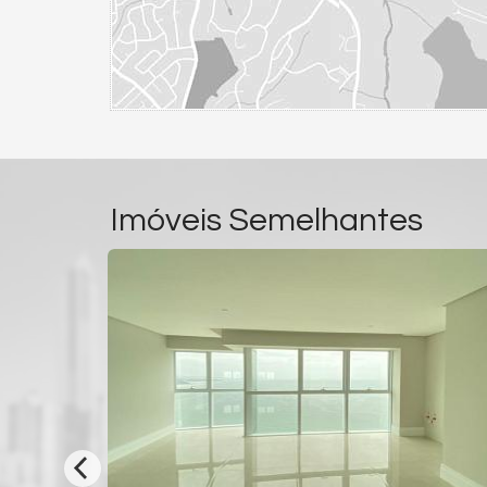
Imóveis Semelhantes