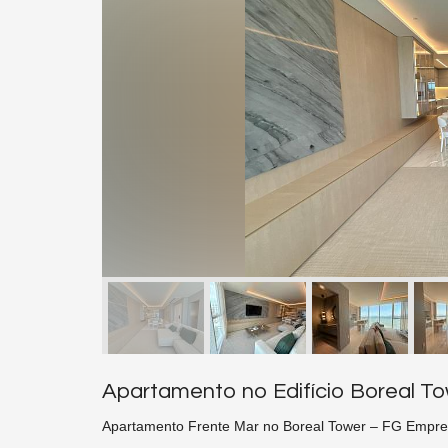
Apartamento no Edifício Boreal T
Apartamento Frente Mar no Boreal Tower – FG Empre